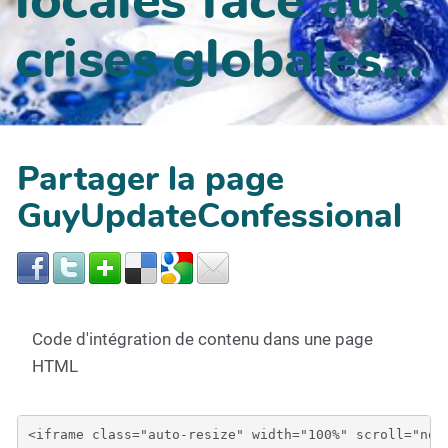
crises globales...
Partager la page
GuyUpdateConfessional
Code d'intégration de contenu dans une page
HTML