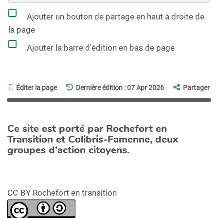
Ajouter un bouton de partage en haut à droite de
la page
Ajouter la barre d'édition en bas de page
Éditer la page
Dernière édition : 07 Apr 2026
Partager
Ce site est porté par Rochefort en
Transition et Colibris-Famenne, deux
groupes d'action citoyens.
CC-BY Rochefort en transition