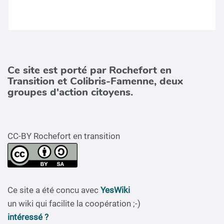
Ce site est porté par Rochefort en
Transition et Colibris-Famenne, deux
groupes d'action citoyens.
CC-BY Rochefort en transition
Ce site a été concu avec
YesWiki
un wiki qui facilite la coopération ;-)
intéressé ?