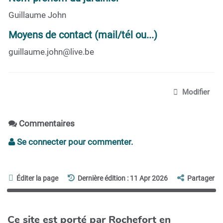
Guillaume John
Moyens de contact (mail/tél ou...)
guillaume.john@live.be
Modifier
Commentaires
Se connecter pour commenter.
Éditer la page
Dernière édition : 11 Apr 2026
Partager
Ce site est porté par Rochefort en