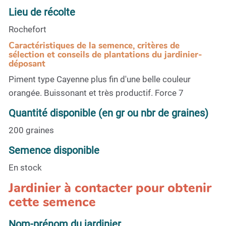
Lieu de récolte
Rochefort
Caractéristiques de la semence, critères de
sélection et conseils de plantations du jardinier-
déposant
Piment type Cayenne plus fin d'une belle couleur
orangée. Buissonant et très productif. Force 7
Quantité disponible (en gr ou nbr de graines)
200 graines
Semence disponible
En stock
Jardinier à contacter pour obtenir
cette semence
Nom-prénom du jardinier