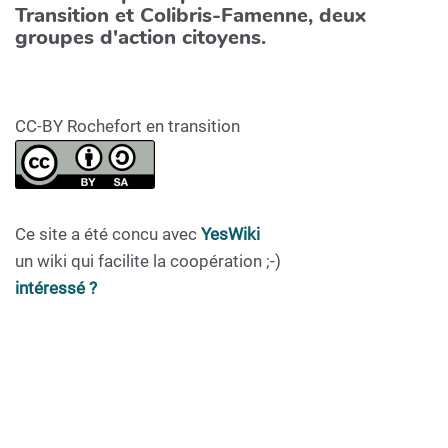
Transition et Colibris-Famenne, deux
groupes d'action citoyens.
CC-BY Rochefort en transition
Ce site a été concu avec
YesWiki
un wiki qui facilite la coopération ;-)
intéressé ?