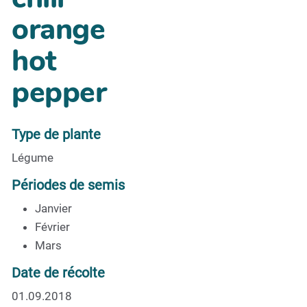
orange
hot
pepper
Type de plante
Légume
Périodes de semis
Janvier
Février
Mars
Date de récolte
01.09.2018