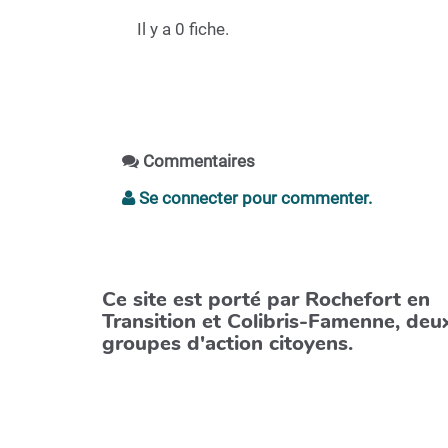
Il y a 0 fiche.
Commentaires
Se connecter pour commenter.
Ce site est porté par Rochefort en
Transition et Colibris-Famenne, deu
groupes d'action citoyens.