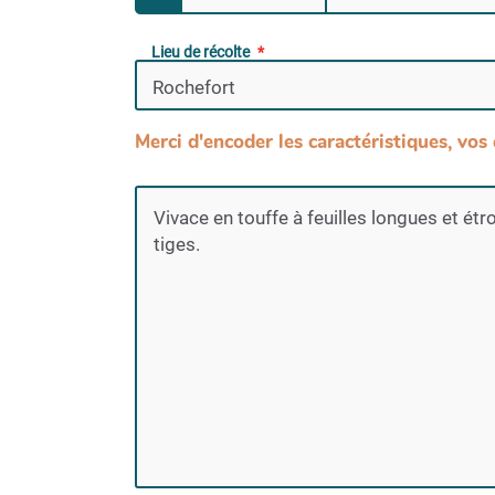
Lieu de récolte
Merci d'encoder les caractéristiques, vos