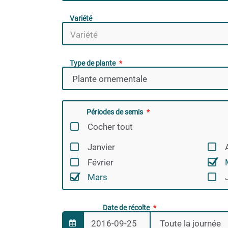
Variété
Type de plante
Périodes de semis
Cocher tout
Janvier
Février
Mars
Date de récolte