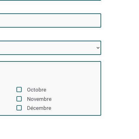
Octobre
Novembre
Décembre