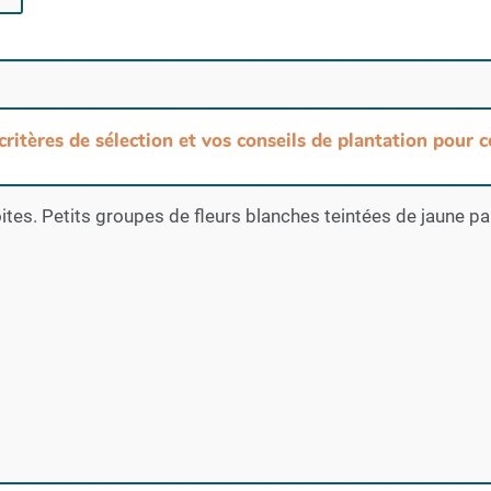
 critères de sélection et vos conseils de plantation pour