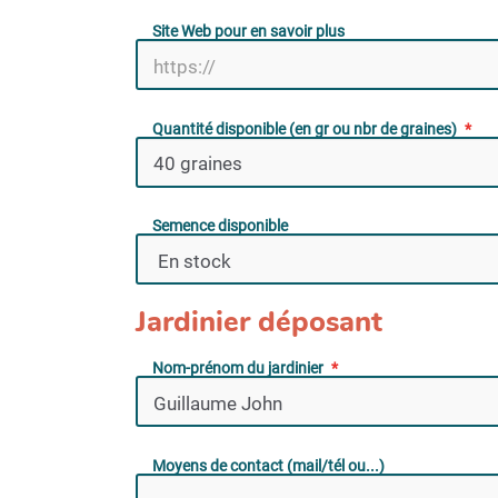
Site Web pour en savoir plus
Quantité disponible (en gr ou nbr de graines)
Semence disponible
Jardinier déposant
Nom-prénom du jardinier
Moyens de contact (mail/tél ou...)