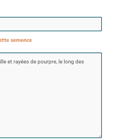
 cette semence