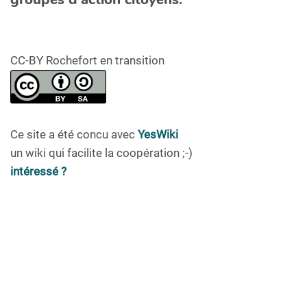
CC-BY Rochefort en transition
Ce site a été concu avec
YesWiki
un wiki qui facilite la coopération ;-)
intéressé ?