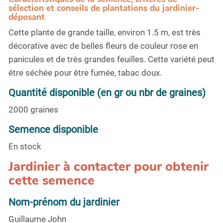
sélection et conseils de plantations du jardinier-
déposant
Cette plante de grande taille, environ 1.5 m, est très
décorative avec de belles fleurs de couleur rose en
panicules et de très grandes feuilles. Cette variété peut
être séchée pour être fumée, tabac doux.
Quantité disponible (en gr ou nbr de graines)
2000 graines
Semence disponible
En stock
Jardinier à contacter pour obtenir
cette semence
Nom-prénom du jardinier
Guillaume John