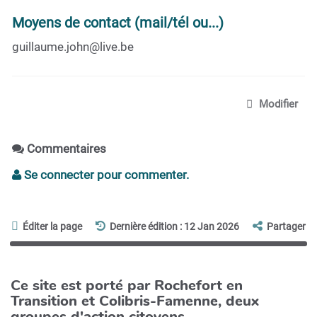
Moyens de contact (mail/tél ou...)
guillaume.john@live.be
Modifier
Commentaires
Se connecter pour commenter.
Éditer la page
Dernière édition : 12 Jan 2026
Partager
Ce site est porté par Rochefort en
Transition et Colibris-Famenne, deux
groupes d'action citoyens.