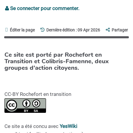
Se connecter pour commenter.
Éditer la page
Dernière édition : 09 Apr 2026
Partager
Ce site est porté par Rochefort en
Transition et Colibris-Famenne, deux
groupes d'action citoyens.
CC-BY Rochefort en transition
Ce site a été concu avec
YesWiki