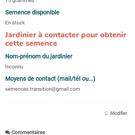
15 grammes
Semence disponible
En stock
Jardinier à contacter pour obtenir
cette semence
Nom-prénom du jardinier
Inconnu
Moyens de contact (mail/tél ou...)
semences.transition@gmail.com
Modifier
Commentaires