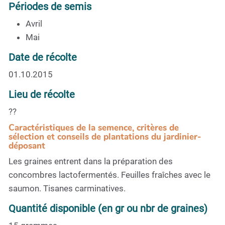
Périodes de semis
Avril
Mai
Date de récolte
01.10.2015
Lieu de récolte
??
Caractéristiques de la semence, critères de
sélection et conseils de plantations du jardinier-
déposant
Les graines entrent dans la préparation des
concombres lactofermentés. Feuilles fraîches avec le
saumon. Tisanes carminatives.
Quantité disponible (en gr ou nbr de graines)