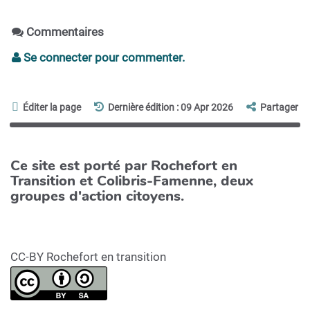
Commentaires
Se connecter pour commenter.
Éditer la page
Dernière édition : 09 Apr 2026
Partager
Ce site est porté par Rochefort en
Transition et Colibris-Famenne, deux
groupes d'action citoyens.
CC-BY Rochefort en transition