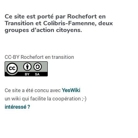
Ce site est porté par Rochefort en
Transition et Colibris-Famenne, deux
groupes d'action citoyens.
CC-BY Rochefort en transition
Ce site a été concu avec
YesWiki
un wiki qui facilite la coopération ;-)
intéressé ?