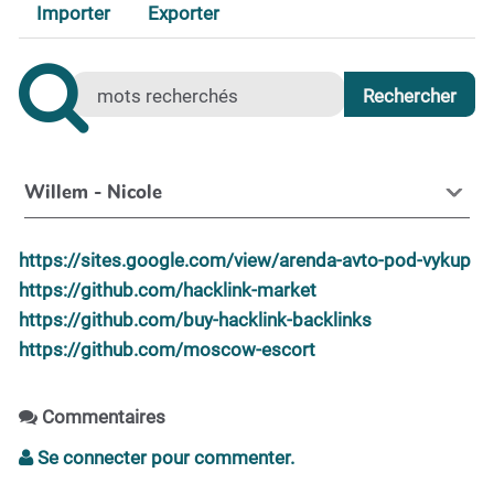
Importer
Exporter
Willem - Nicole
https://sites.google.com/view/arenda-avto-pod-vykup
https://github.com/hacklink-market
https://github.com/buy-hacklink-backlinks
https://github.com/moscow-escort
Commentaires
Se connecter pour commenter.