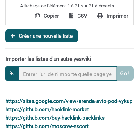
Affichage de l'élément 1 à 21 sur 21 éléments
Copier
CSV
Imprimer
Créer une nouvelle liste
Importer les listes d'un autre yeswiki
Go !
https://sites.google.com/view/arenda-avto-pod-vykup
https://github.com/hacklink-market
https://github.com/buy-hacklink-backlinks
https://github.com/moscow-escort