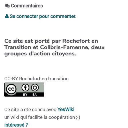
Commentaires
Se connecter pour commenter.
Ce site est porté par Rochefort en
Transition et Colibris-Famenne, deux
groupes d'action citoyens.
CC-BY Rochefort en transition
Ce site a été concu avec
YesWiki
un wiki qui facilite la coopération ;-)
intéressé ?