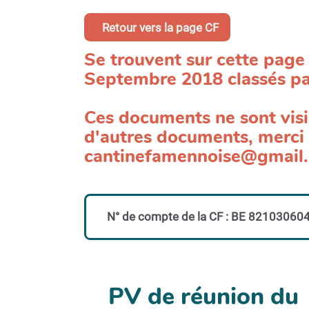
Retour vers la page CF
Se trouvent sur cette page 
Septembre 2018 classés pa
Ces documents ne sont visib
d'autres documents, merci d
cantinefamennoise@gmail
N° de compte de la CF
: BE 82103060
PV de réunion du