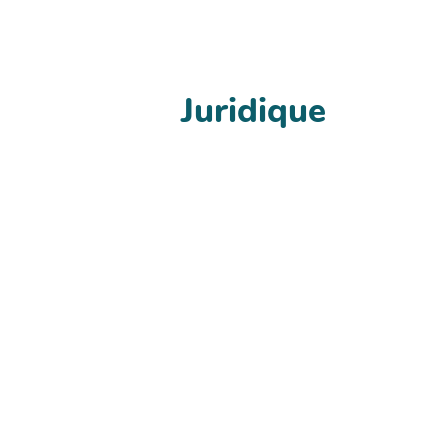
Juridique