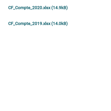
CF_Compte_2020.xlsx (14.9kB)
CF_Compte_2019.xlsx (14.0kB)