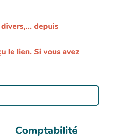
divers,... depuis
u le lien.
Si vous avez
Comptabilité