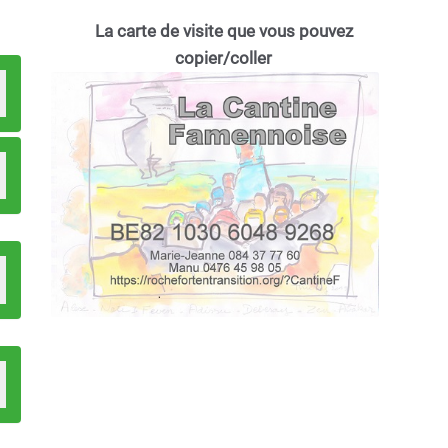
La carte de visite que vous pouvez
copier/coller