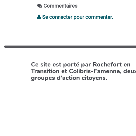
Commentaires
Se connecter pour commenter.
Ce site est porté par Rochefort en
Transition et Colibris-Famenne, deu
groupes d'action citoyens.