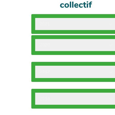
collectif
2021
2020
2019
2018