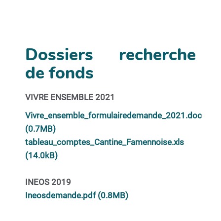
Dossiers recherche
de fonds
VIVRE ENSEMBLE 2021
Vivre_ensemble_formulairedemande_2021.doc
(0.7MB)
tableau_comptes_Cantine_Famennoise.xls
(14.0kB)
INEOS 2019
Ineosdemande.pdf (0.8MB)