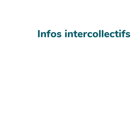
Infos intercollectifs