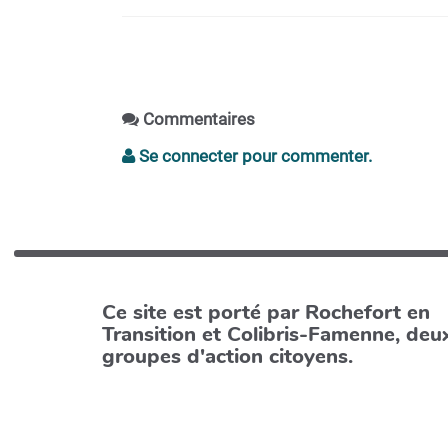
Commentaires
Se connecter pour commenter.
Ce site est porté par Rochefort en
Transition et Colibris-Famenne, deu
groupes d'action citoyens.