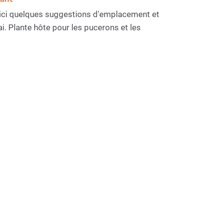
oici quelques suggestions d'emplacement et
ai. Plante hôte pour les pucerons et les