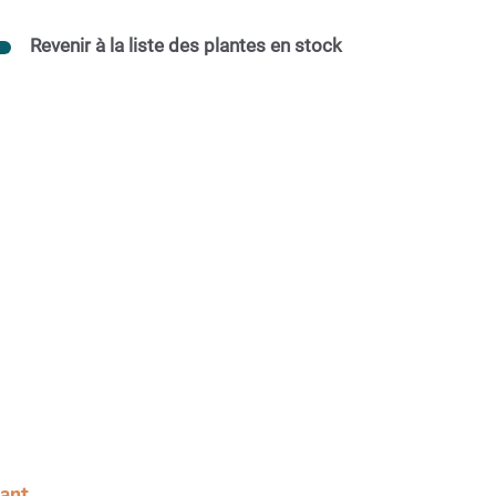
Revenir à la liste des plantes en stock
sant