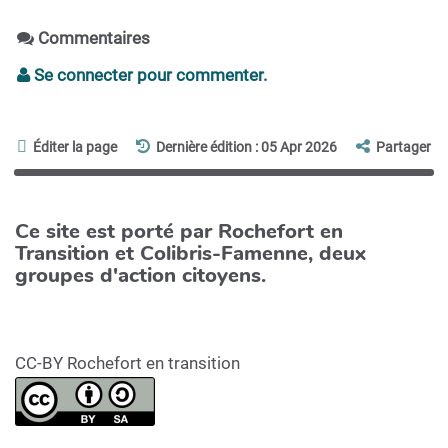
Commentaires
Se connecter pour commenter.
Éditer la page
Dernière édition : 05 Apr 2026
Partager
Ce site est porté par Rochefort en
Transition et Colibris-Famenne, deux
groupes d'action citoyens.
CC-BY Rochefort en transition