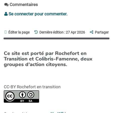
Commentaires
Se connecter pour commenter.
Éditer la page
Dernière édition : 27 Apr 2026
Partager
Ce site est porté par Rochefort en
Transition et Colibris-Famenne, deux
groupes d'action citoyens.
CC-BY Rochefort en transition