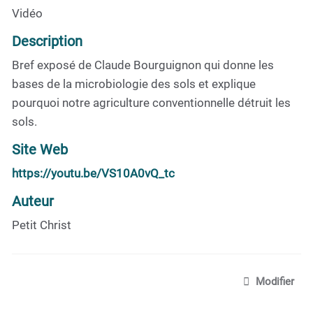
Vidéo
Description
Bref exposé de Claude Bourguignon qui donne les
bases de la microbiologie des sols et explique
pourquoi notre agriculture conventionnelle détruit les
sols.
Site Web
https://youtu.be/VS10A0vQ_tc
Auteur
Petit Christ
Modifier