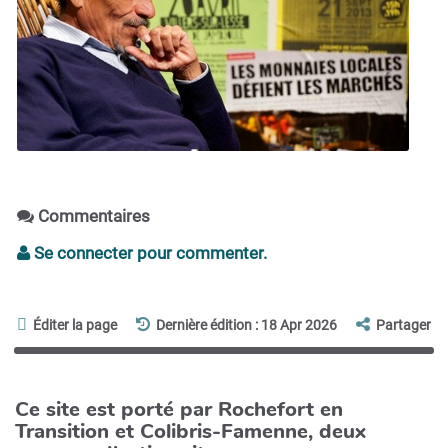
Commentaires
Se connecter pour commenter.
Éditer la page
Dernière édition : 18 Apr 2026
Partager
Ce site est porté par Rochefort en
Transition et Colibris-Famenne, deux