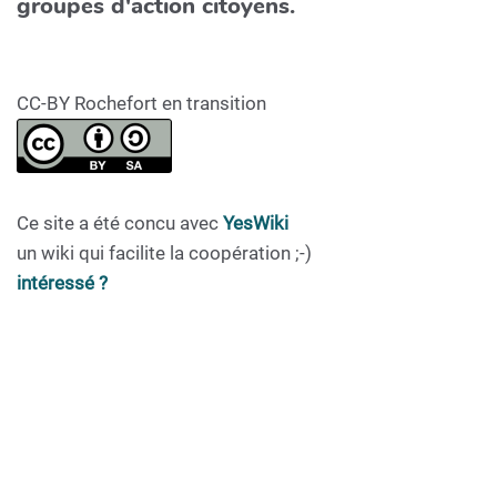
groupes d'action citoyens.
CC-BY Rochefort en transition
Ce site a été concu avec
YesWiki
un wiki qui facilite la coopération ;-)
intéressé ?