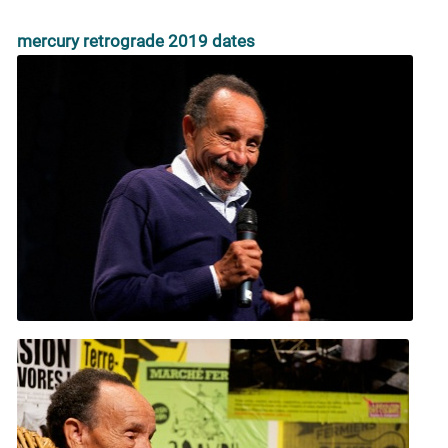
mercury retrograde 2019 dates