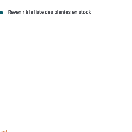
Revenir à la liste des plantes en stock
sant