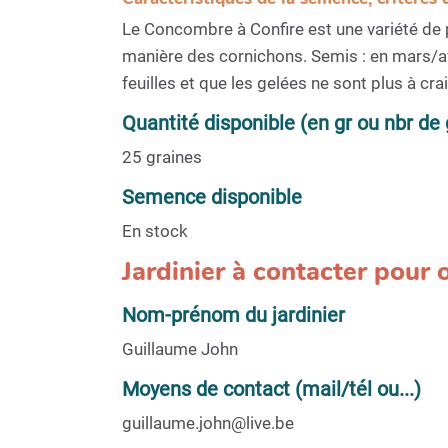
Le Concombre à Confire est une variété de p
manière des cornichons. Semis : en mars/avr
feuilles et que les gelées ne sont plus à c
Quantité disponible (en gr ou nbr de 
25 graines
Semence disponible
En stock
Jardinier à contacter pour
Nom-prénom du jardinier
Guillaume John
Moyens de contact (mail/tél ou...)
guillaume.john@live.be