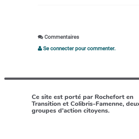
Commentaires
Se connecter pour commenter.
Ce site est porté par Rochefort en
Transition et Colibris-Famenne, deu
groupes d'action citoyens.