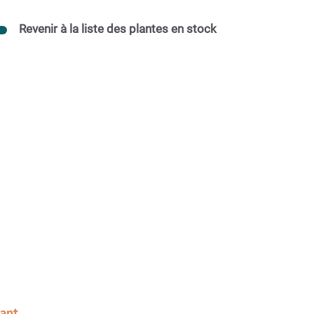
Revenir à la liste des plantes en stock
sant