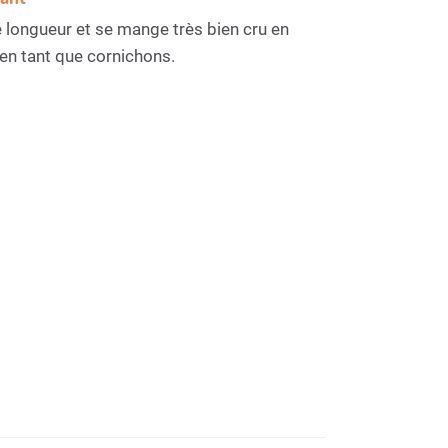
de longueur et se mange très bien cru en
en tant que cornichons.