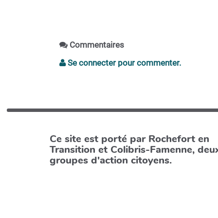
Commentaires
Se connecter pour commenter.
Ce site est porté par Rochefort en
Transition et Colibris-Famenne, deu
groupes d'action citoyens.