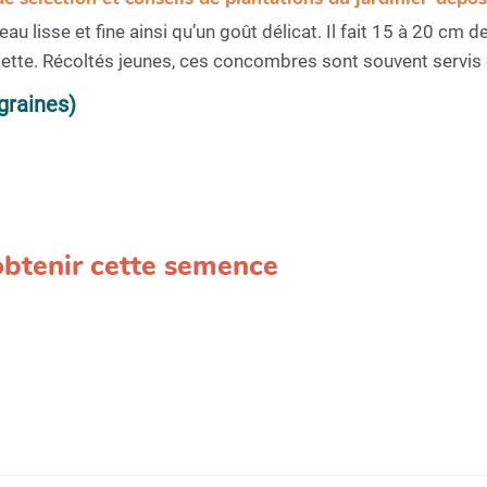
u lisse et fine ainsi qu’un goût délicat. Il fait 15 à 20 cm 
ette. Récoltés jeunes, ces concombres sont souvent servis 
graines)
 obtenir cette semence