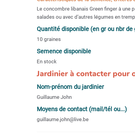
Le concombre libanais Green finger à une pea
salades ou avec d’autres légumes en tremp
Quantité disponible (en gr ou nbr de 
10 graines
Semence disponible
En stock
Jardinier à contacter pour
Nom-prénom du jardinier
Guillaume John
Moyens de contact (mail/tél ou...)
guillaume.john@live.be