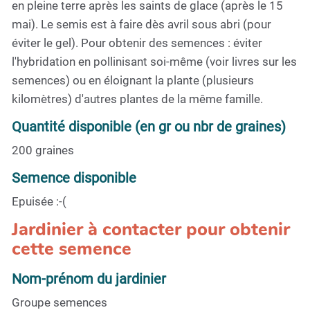
en pleine terre après les saints de glace (après le 15
mai). Le semis est à faire dès avril sous abri (pour
éviter le gel). Pour obtenir des semences : éviter
l'hybridation en pollinisant soi-même (voir livres sur les
semences) ou en éloignant la plante (plusieurs
kilomètres) d'autres plantes de la même famille.
Quantité disponible (en gr ou nbr de graines)
200 graines
Semence disponible
Epuisée :-(
Jardinier à contacter pour obtenir
cette semence
Nom-prénom du jardinier
Groupe semences