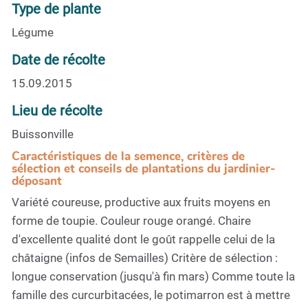
Type de plante
Légume
Date de récolte
15.09.2015
Lieu de récolte
Buissonville
Caractéristiques de la semence, critères de
sélection et conseils de plantations du jardinier-
déposant
Variété coureuse, productive aux fruits moyens en
forme de toupie. Couleur rouge orangé. Chaire
d'excellente qualité dont le goût rappelle celui de la
châtaigne (infos de Semailles) Critère de sélection :
longue conservation (jusqu'à fin mars) Comme toute la
famille des curcurbitacées, le potimarron est à mettre