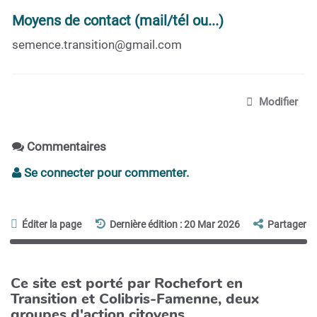
Moyens de contact (mail/tél ou...)
semence.transition@gmail.com
Modifier
Commentaires
Se connecter pour commenter.
Éditer la page
Dernière édition : 20 Mar 2026
Partager
Ce site est porté par Rochefort en
Transition et Colibris-Famenne, deux
groupes d'action citoyens.