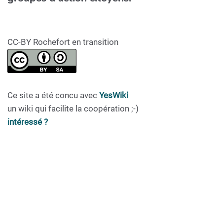
CC-BY Rochefort en transition
Ce site a été concu avec
YesWiki
un wiki qui facilite la coopération ;-)
intéressé ?