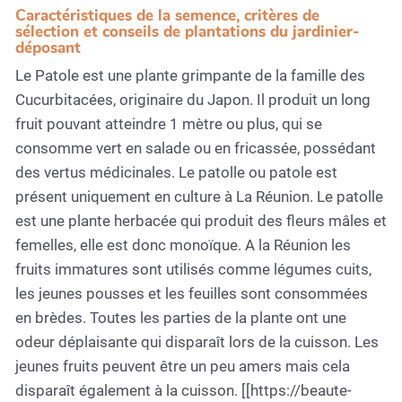
Caractéristiques de la semence, critères de
sélection et conseils de plantations du jardinier-
déposant
Le Patole est une plante grimpante de la famille des
Cucurbitacées, originaire du Japon. Il produit un long
fruit pouvant atteindre 1 mètre ou plus, qui se
consomme vert en salade ou en fricassée, possédant
des vertus médicinales. Le patolle ou patole est
présent uniquement en culture à La Réunion. Le patolle
est une plante herbacée qui produit des fleurs mâles et
femelles, elle est donc monoïque. A la Réunion les
fruits immatures sont utilisés comme légumes cuits,
les jeunes pousses et les feuilles sont consommées
en brèdes. Toutes les parties de la plante ont une
odeur déplaisante qui disparaît lors de la cuisson. Les
jeunes fruits peuvent être un peu amers mais cela
disparaît également à la cuisson. [[https://beaute-