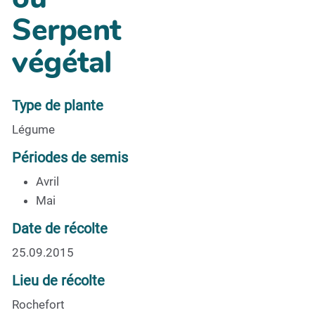
Serpent
végétal
Type de plante
Légume
Périodes de semis
Avril
Mai
Date de récolte
25.09.2015
Lieu de récolte
Rochefort