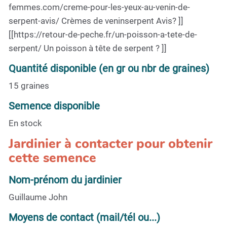
femmes.com/creme-pour-les-yeux-au-venin-de-
serpent-avis/ Crèmes de veninserpent Avis? ]]
[[https://retour-de-peche.fr/un-poisson-a-tete-de-
serpent/ Un poisson à tête de serpent ? ]]
Quantité disponible (en gr ou nbr de graines)
15 graines
Semence disponible
En stock
Jardinier à contacter pour obtenir
cette semence
Nom-prénom du jardinier
Guillaume John
Moyens de contact (mail/tél ou...)