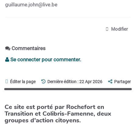
guillaume.john@live.be
Modifier
Commentaires
Se connecter pour commenter.
Éditer la page
Dernière édition : 22 Apr 2026
Partager
Ce site est porté par Rochefort en
Transition et Colibris-Famenne, deux
groupes d'action citoyens.