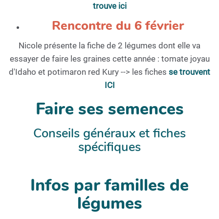
trouve ici
Rencontre du 6 février
Nicole présente la fiche de 2 légumes dont elle va
essayer de faire les graines cette année : tomate joyau
d'Idaho et potimaron red Kury --> les fiches
se trouvent
ICI
Faire ses semences
Conseils généraux et fiches
spécifiques
Infos par familles de
légumes