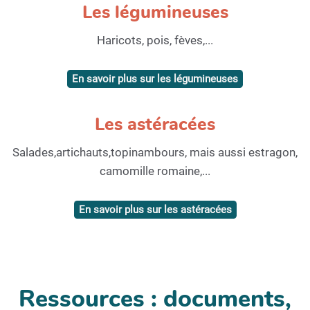
Les légumineuses
Haricots, pois, fèves,...
En savoir plus sur les légumineuses
Les astéracées
Salades,artichauts,topinambours, mais aussi estragon,
camomille romaine,...
En savoir plus sur les astéracées
Ressources : documents,