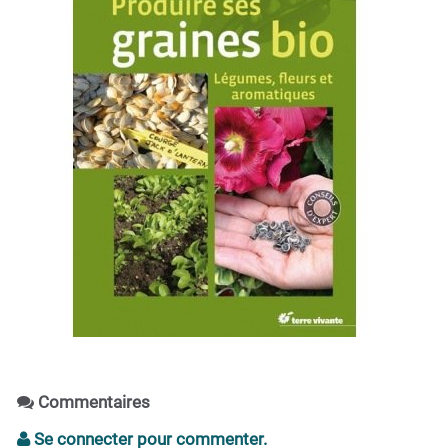
Commentaires
Se connecter pour commenter.