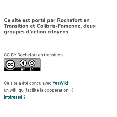
Ce site est porté par Rochefort en
Transition et Colibris-Famenne, deux
groupes d'action citoyens.
CC-BY Rochefort en transition
Ce site a été concu avec
YesWiki
un wiki qui facilite la coopération ;-)
intéressé ?