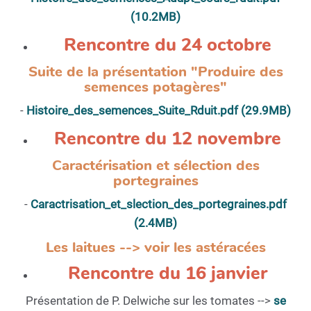
(10.2MB)
Rencontre du 24 octobre
Suite de la présentation "Produire des
semences potagères"
-
Histoire_des_semences_Suite_Rduit.pdf (29.9MB)
Rencontre du 12 novembre
Caractérisation et sélection des
portegraines
-
Caractrisation_et_slection_des_portegraines.pdf
(2.4MB)
Les laitues --> voir les astéracées
Rencontre du 16 janvier
Présentation de P. Delwiche sur les tomates -->
se