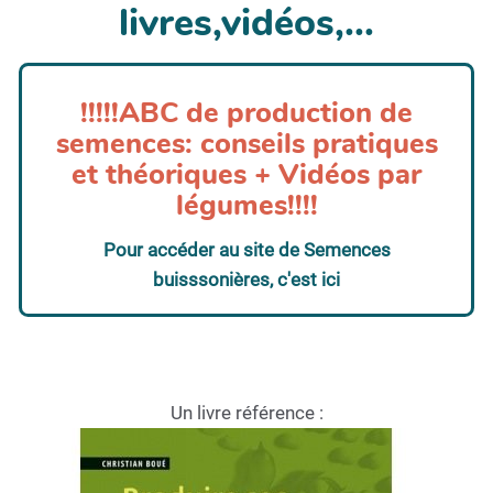
livres,vidéos,...
!!!!!ABC de production de
semences: conseils pratiques
et théoriques + Vidéos par
légumes!!!!
Pour accéder au site de Semences
buisssonières, c'est ici
Un livre référence :