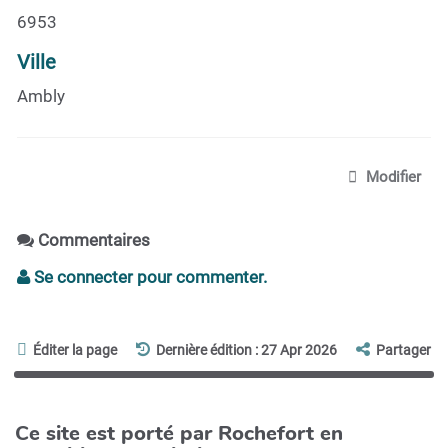
6953
Ville
Ambly
Modifier
Commentaires
Se connecter pour commenter.
Éditer la page
Dernière édition : 27 Apr 2026
Partager
Ce site est porté par Rochefort en