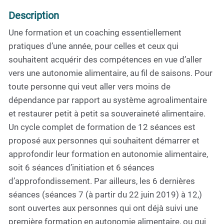
Description
Une formation et un coaching essentiellement
pratiques d’une année, pour celles et ceux qui
souhaitent acquérir des compétences en vue d’aller
vers une autonomie alimentaire, au fil de saisons. Pour
toute personne qui veut aller vers moins de
dépendance par rapport au système agroalimentaire
et restaurer petit à petit sa souveraineté alimentaire.
Un cycle complet de formation de 12 séances est
proposé aux personnes qui souhaitent démarrer et
approfondir leur formation en autonomie alimentaire,
soit 6 séances d’initiation et 6 séances
d’approfondissement. Par ailleurs, les 6 dernières
séances (séances 7 (à partir du 22 juin 2019) à 12,)
sont ouvertes aux personnes qui ont déjà suivi une
première formation en autonomie alimentaire, ou qui