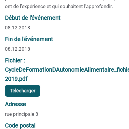
ont de l’expérience et qui souhaitent l’approfondir.
Début de l'événement
08.12.2018
Fin de l'événement
08.12.2018
Fichier :
CycleDeFormationDAutonomieAlimentaire_fichi
2019.pdf
Télécharger
Adresse
rue principale 8
Code postal