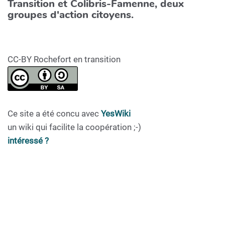
Transition et Colibris-Famenne, deux
groupes d'action citoyens.
CC-BY Rochefort en transition
Ce site a été concu avec
YesWiki
un wiki qui facilite la coopération ;-)
intéressé ?