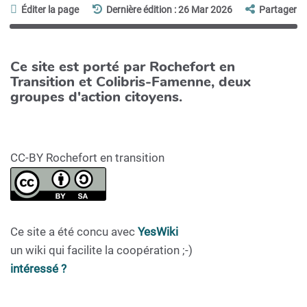
Éditer la page
Dernière édition : 26 Mar 2026
Partager
Ce site est porté par Rochefort en
Transition et Colibris-Famenne, deux
groupes d'action citoyens.
CC-BY Rochefort en transition
Ce site a été concu avec
YesWiki
un wiki qui facilite la coopération ;-)
intéressé ?