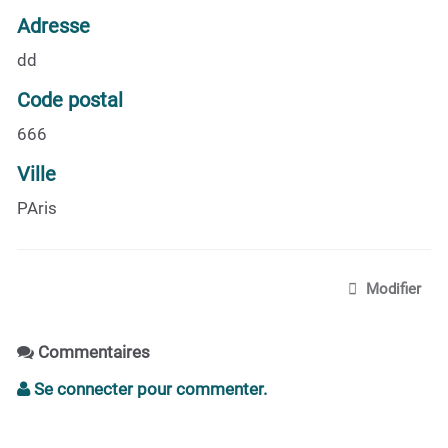
Adresse
dd
Code postal
666
Ville
PAris
Modifier
Commentaires
Se connecter pour commenter.