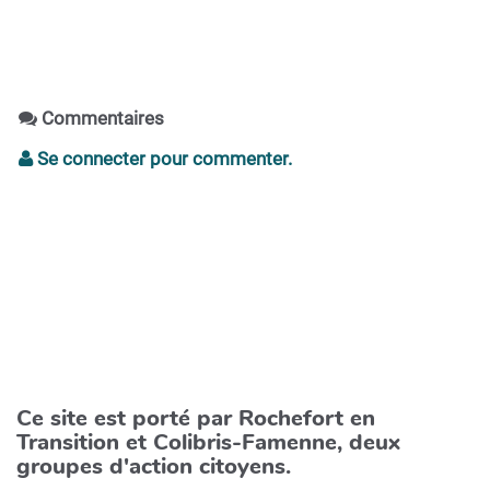
Commentaires
Se connecter pour commenter.
Ce site est porté par Rochefort en
Transition et Colibris-Famenne, deux
groupes d'action citoyens.