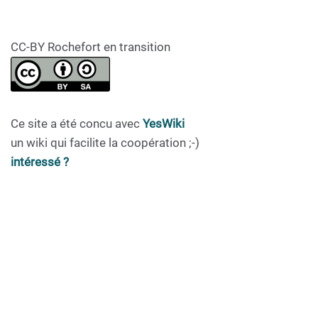
CC-BY Rochefort en transition
Ce site a été concu avec
YesWiki
un wiki qui facilite la coopération ;-)
intéressé ?