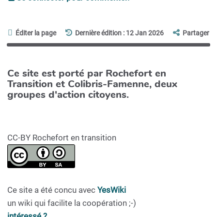
Éditer la page
Dernière édition : 12 Jan 2026
Partager
Ce site est porté par Rochefort en
Transition et Colibris-Famenne, deux
groupes d'action citoyens.
CC-BY Rochefort en transition
Ce site a été concu avec
YesWiki
un wiki qui facilite la coopération ;-)
intéressé ?