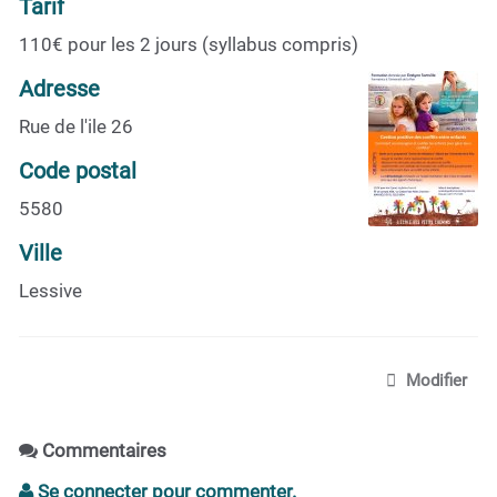
Tarif
110€ pour les 2 jours (syllabus compris)
Adresse
Rue de l'ile 26
Code postal
5580
Ville
Lessive
Modifier
Commentaires
Se connecter pour commenter.