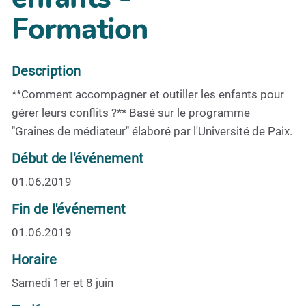
Formation
Description
**Comment accompagner et outiller les enfants pour
gérer leurs conflits ?** Basé sur le programme
"Graines de médiateur" élaboré par l'Université de Paix.
Début de l'événement
01.06.2019
Fin de l'événement
01.06.2019
Horaire
Samedi 1er et 8 juin