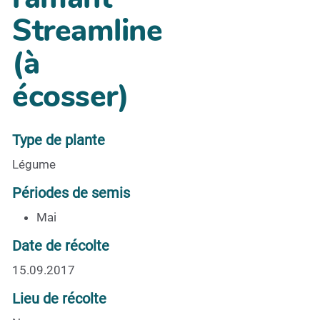
Streamline
(à
écosser)
Type de plante
Légume
Périodes de semis
Mai
Date de récolte
15.09.2017
Lieu de récolte