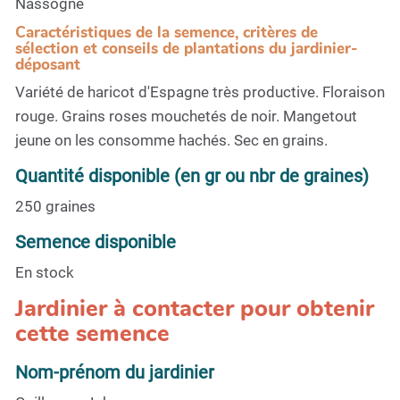
Nassogne
Caractéristiques de la semence, critères de
sélection et conseils de plantations du jardinier-
déposant
Variété de haricot d'Espagne très productive. Floraison
rouge. Grains roses mouchetés de noir. Mangetout
jeune on les consomme hachés. Sec en grains.
Quantité disponible (en gr ou nbr de graines)
250 graines
Semence disponible
En stock
Jardinier à contacter pour obtenir
cette semence
Nom-prénom du jardinier