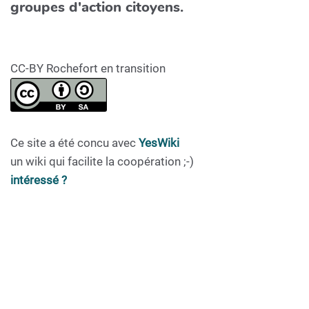
groupes d'action citoyens.
CC-BY Rochefort en transition
Ce site a été concu avec
YesWiki
un wiki qui facilite la coopération ;-)
intéressé ?