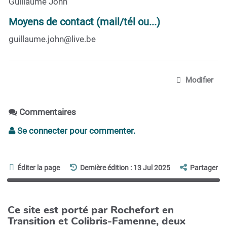
Guillaume John
Moyens de contact (mail/tél ou...)
guillaume.john@live.be
Modifier
Commentaires
Se connecter pour commenter.
Éditer la page
Dernière édition : 13 Jul 2025
Partager
Ce site est porté par Rochefort en
Transition et Colibris-Famenne, deux