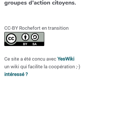
groupes d'action citoyens.
CC-BY Rochefort en transition
Ce site a été concu avec
YesWiki
un wiki qui facilite la coopération ;-)
intéressé ?