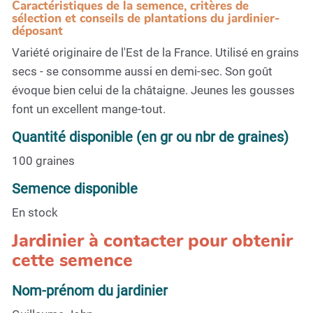
Caractéristiques de la semence, critères de
sélection et conseils de plantations du jardinier-
déposant
Variété originaire de l'Est de la France. Utilisé en grains
secs - se consomme aussi en demi-sec. Son goût
évoque bien celui de la châtaigne. Jeunes les gousses
font un excellent mange-tout.
Quantité disponible (en gr ou nbr de graines)
100 graines
Semence disponible
En stock
Jardinier à contacter pour obtenir
cette semence
Nom-prénom du jardinier