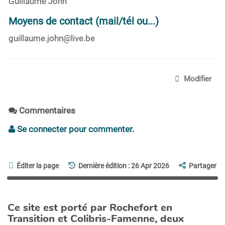
Guillaume John
Moyens de contact (mail/tél ou...)
guillaume.john@live.be
Modifier
Commentaires
Se connecter pour commenter.
Éditer la page
Dernière édition : 26 Apr 2026
Partager
Ce site est porté par Rochefort en
Transition et Colibris-Famenne, deux