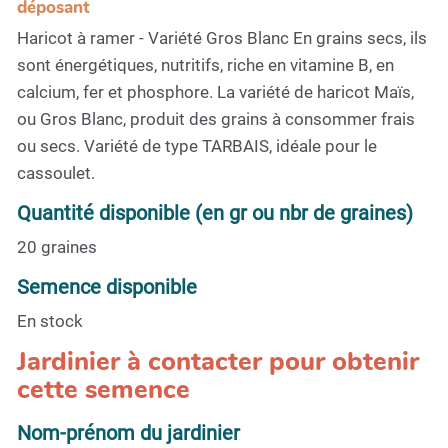
déposant
Haricot à ramer - Variété Gros Blanc En grains secs, ils
sont énergétiques, nutritifs, riche en vitamine B, en
calcium, fer et phosphore. La variété de haricot Maïs,
ou Gros Blanc, produit des grains à consommer frais
ou secs. Variété de type TARBAIS, idéale pour le
cassoulet.
Quantité disponible (en gr ou nbr de graines)
20 graines
Semence disponible
En stock
Jardinier à contacter pour obtenir
cette semence
Nom-prénom du jardinier