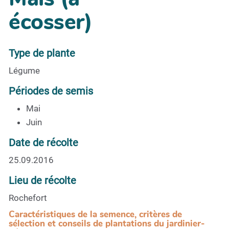
écosser)
Type de plante
Légume
Périodes de semis
Mai
Juin
Date de récolte
25.09.2016
Lieu de récolte
Rochefort
Caractéristiques de la semence, critères de
sélection et conseils de plantations du jardinier-