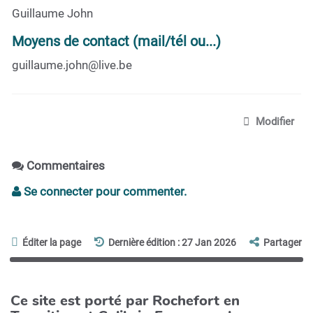
Guillaume John
Moyens de contact (mail/tél ou...)
guillaume.john@live.be
Modifier
Commentaires
Se connecter pour commenter.
Éditer la page
Dernière édition : 27 Jan 2026
Partager
Ce site est porté par Rochefort en