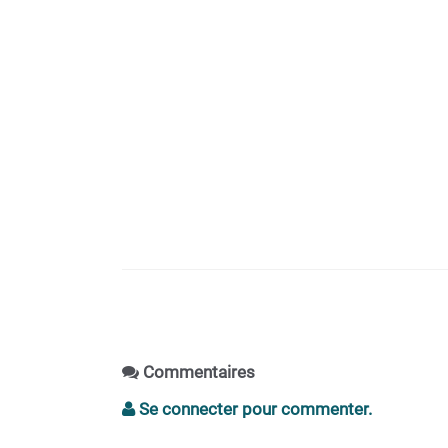
Commentaires
Se connecter pour commenter.