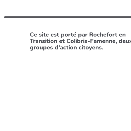
Ce site est porté par Rochefort en
Transition et Colibris-Famenne, deu
groupes d'action citoyens.