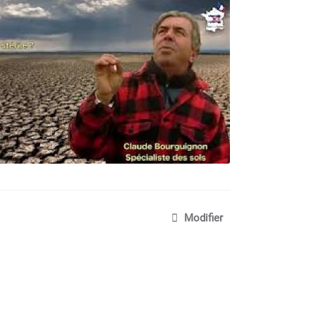
Modifier