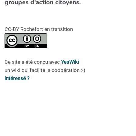
groupes d'action citoyens.
CC-BY Rochefort en transition
Ce site a été concu avec
YesWiki
un wiki qui facilite la coopération ;-)
intéressé ?