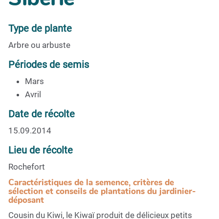
Type de plante
Arbre ou arbuste
Périodes de semis
Mars
Avril
Date de récolte
15.09.2014
Lieu de récolte
Rochefort
Caractéristiques de la semence, critères de
sélection et conseils de plantations du jardinier-
déposant
Cousin du Kiwi, le Kiwaï produit de délicieux petits