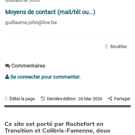
Moyens de contact (mail/tél ou...)
guillaume.john@live.be
Modifier
Commentaires
Se connecter pour commenter.
Éditer la page
Dernière édition : 26 Mar 2026
Partager
Ce site est porté par Rochefort en
Transition et Colibris-Famenne, deux