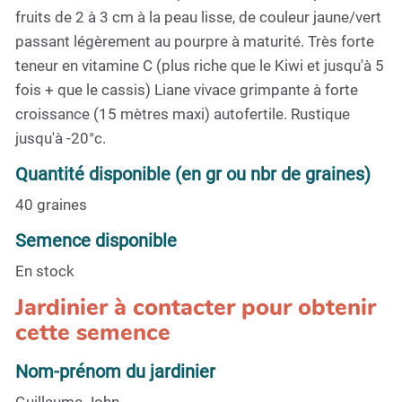
fruits de 2 à 3 cm à la peau lisse, de couleur jaune/vert
passant légèrement au pourpre à maturité. Très forte
teneur en vitamine C (plus riche que le Kiwi et jusqu'à 5
fois + que le cassis) Liane vivace grimpante à forte
croissance (15 mètres maxi) autofertile. Rustique
jusqu'à -20°c.
Quantité disponible (en gr ou nbr de graines)
40 graines
Semence disponible
En stock
Jardinier à contacter pour obtenir
cette semence
Nom-prénom du jardinier
Guillaume John