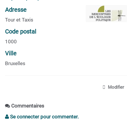
Adresse
Tour et Taxis
Code postal
1000
Ville
Bruxelles
Modifier
Commentaires
Se connecter pour commenter.