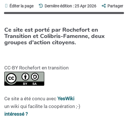
Éditer la page
Dernière édition : 25 Apr 2026
Partager
Ce site est porté par Rochefort en
Transition et Colibris-Famenne, deux
groupes d'action citoyens.
CC-BY Rochefort en transition
Ce site a été concu avec
YesWiki
un wiki qui facilite la coopération ;-)
intéressé ?