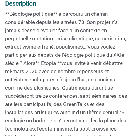
Description
**L’écologie politique** a parcouru un chemin
considérable depuis les années 70. Son projet n’a
jamais cessé d’évoluer face à un contexte en
perpétuelle mutation : crise climatique, numérisation,
extractivisme effréné, populismes… Vous voulez
participer aux débats de l’écologie politique du XXIe
siècle ? Alors** Etopia **vous invite à venir débattre
mi-mars 2020 avec de nombreux penseurs et
activistes écologistes d’aujourd’hui, des anciens
comme des plus jeunes. Quatre jours durant se
succéderont treize conférences, sept séminaires, des
ateliers participatifs, des GreenTalks et des
installations artistiques autour d’un thème central : «
écologie ou barbarie ». Y seront abordés la place des
technologies, l’écoféminisme, la post-croissance,