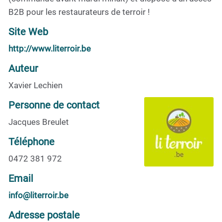
B2B pour les restaurateurs de terroir !
Site Web
http://www.literroir.be
Auteur
Xavier Lechien
Personne de contact
Jacques Breulet
Téléphone
0472 381 972
Email
info@literroir.be
Adresse postale