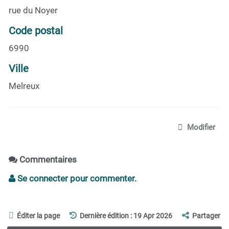
rue du Noyer
Code postal
6990
Ville
Melreux
Modifier
Commentaires
Se connecter pour commenter.
Éditer la page
Dernière édition : 19 Apr 2026
Partager