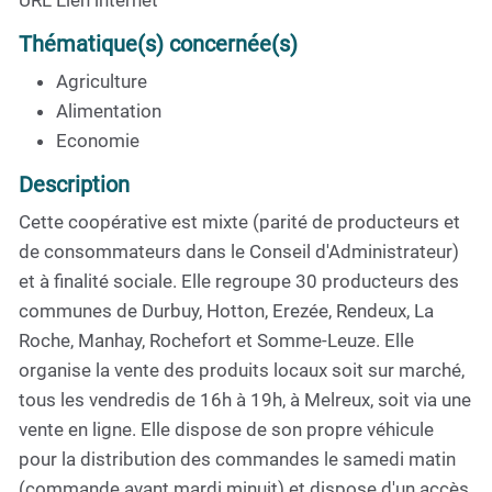
Thématique(s) concernée(s)
Agriculture
Alimentation
Economie
Description
Cette coopérative est mixte (parité de producteurs et
de consommateurs dans le Conseil d'Administrateur)
et à finalité sociale. Elle regroupe 30 producteurs des
communes de Durbuy, Hotton, Erezée, Rendeux, La
Roche, Manhay, Rochefort et Somme-Leuze. Elle
organise la vente des produits locaux soit sur marché,
tous les vendredis de 16h à 19h, à Melreux, soit via une
vente en ligne. Elle dispose de son propre véhicule
pour la distribution des commandes le samedi matin
(commande avant mardi minuit) et dispose d'un accès