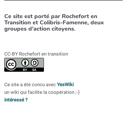
Ce site est porté par Rochefort en
Transition et Colibris-Famenne, deux
groupes d'action citoyens.
CC-BY Rochefort en transition
Ce site a été concu avec
YesWiki
un wiki qui facilite la coopération ;-)
intéressé ?