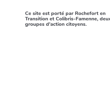
Ce site est porté par Rochefort en
Transition et Colibris-Famenne, deu
groupes d'action citoyens.