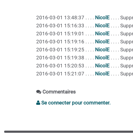
2016-03-01 13:48:37 . . . .
NicolE
. . . . Su
2016-03-01 15:16:33 . . . .
NicolE
. . . . Su
2016-03-01 15:19:01 . . . .
NicolE
. . . . Su
2016-03-01 15:19:16 . . . .
NicolE
. . . . Su
2016-03-01 15:19:25 . . . .
NicolE
. . . . Su
2016-03-01 15:19:38 . . . .
NicolE
. . . . Su
2016-03-01 15:20:53 . . . .
NicolE
. . . . Su
2016-03-01 15:21:07 . . . .
NicolE
. . . . Su
Commentaires
Se connecter pour commenter.