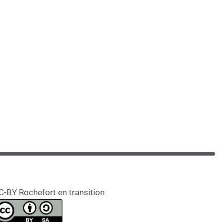
C-BY Rochefort en transition