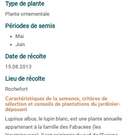
Type de plante
Plante ornementale
Périodes de semis
Mai
Juin
Date de récolte
15.08.2013
Lieu de récolte
Rochefort
Caractéristiques de la semence, critères de
sélection et conseils de plantations du jardinier-
déposant
Lupinus albus, le lupin blanc, est une plante annuelle
appartenant à la famille des Fabacées (les