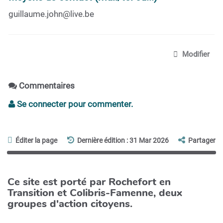
guillaume.john@live.be
Modifier
Commentaires
Se connecter pour commenter.
Éditer la page
Dernière édition : 31 Mar 2026
Partager
Ce site est porté par Rochefort en
Transition et Colibris-Famenne, deux
groupes d'action citoyens.