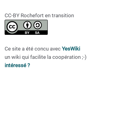
CC-BY Rochefort en transition
Ce site a été concu avec
YesWiki
un wiki qui facilite la coopération ;-)
intéressé ?