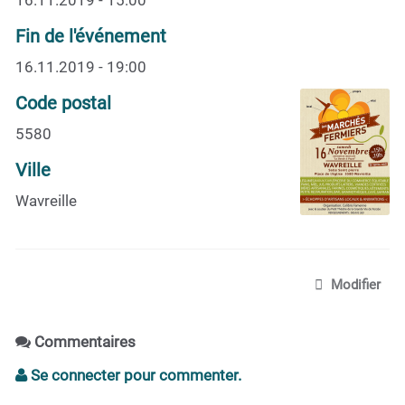
Fin de l'événement
16.11.2019 - 19:00
Code postal
5580
Ville
Wavreille
Modifier
Commentaires
Se connecter pour commenter.