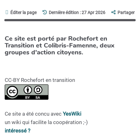
Éditer la page
Dernière édition : 27 Apr 2026
Partager
Ce site est porté par Rochefort en
Transition et Colibris-Famenne, deux
groupes d'action citoyens.
CC-BY Rochefort en transition
Ce site a été concu avec
YesWiki
un wiki qui facilite la coopération ;-)
intéressé ?