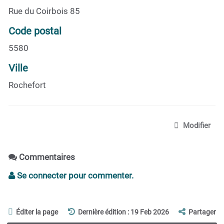
Rue du Coirbois 85
Code postal
5580
Ville
Rochefort
Modifier
Commentaires
Se connecter pour commenter.
Éditer la page
Dernière édition : 19 Feb 2026
Partager