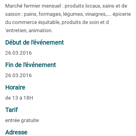
Marché fermier mensuel : produits locaux, sains et de
saison : pains, formages, légumes, vinaigres,.... épicerie
du commerce équitable, produits de soin et d
'entretien, animation.
Début de l'événement
26.03.2016
Fin de l'événement
26.03.2016
Horaire
de 13 à 18H
Tarif
entrée gratuite
Adresse