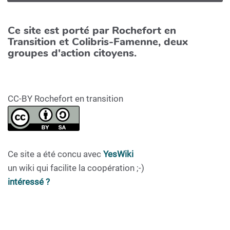
Ce site est porté par Rochefort en
Transition et Colibris-Famenne, deux
groupes d'action citoyens.
CC-BY Rochefort en transition
Ce site a été concu avec
YesWiki
un wiki qui facilite la coopération ;-)
intéressé ?