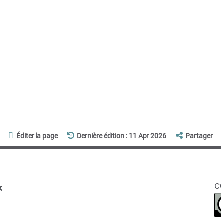
Éditer la page
Dernière édition : 11 Apr 2026
Partager
x
C