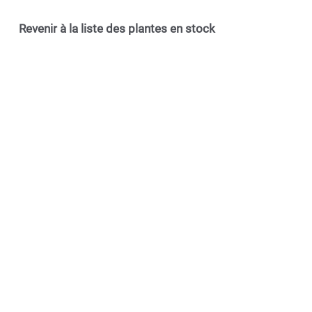
Revenir à la liste des plantes en stock