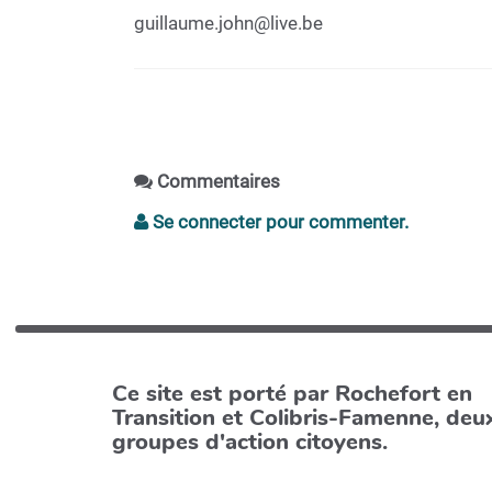
guillaume.john@live.be
Commentaires
Se connecter pour commenter.
Ce site est porté par Rochefort en
Transition et Colibris-Famenne, deu
groupes d'action citoyens.