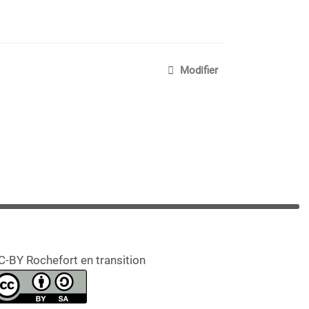
Modifier
C-BY Rochefort en transition