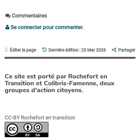
Commentaires
Se connecter pour commenter.
Éditer la page
Dernière édition : 23 Mar 2026
Partager
Ce site est porté par Rochefort en
Transition et Colibris-Famenne, deux
groupes d'action citoyens.
CC-BY Rochefort en transition