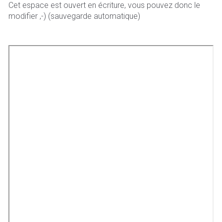
Cet espace est ouvert en écriture, vous pouvez donc le
modifier ,-) (sauvegarde automatique)