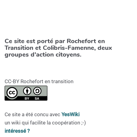
Ce site est porté par Rochefort en
Transition et Colibris-Famenne, deux
groupes d'action citoyens.
CC-BY Rochefort en transition
Ce site a été concu avec
YesWiki
un wiki qui facilite la coopération ;-)
intéressé ?