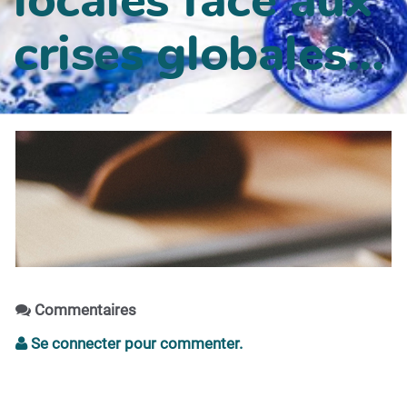
crises globales...
Commentaires
Se connecter pour commenter.