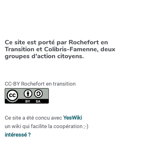
Ce site est porté par Rochefort en
Transition et Colibris-Famenne, deux
groupes d'action citoyens.
CC-BY Rochefort en transition
Ce site a été concu avec
YesWiki
un wiki qui facilite la coopération ;-)
intéressé ?