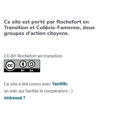
Ce site est porté par Rochefort en
Transition et Colibris-Famenne, deux
groupes d'action citoyens.
CC-BY Rochefort en transition
Ce site a été concu avec
YesWiki
un wiki qui facilite la coopération ;-)
intéressé ?