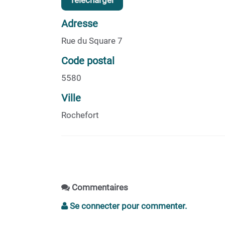
Télécharger
Adresse
Rue du Square 7
Code postal
5580
Ville
Rochefort
Commentaires
Se connecter pour commenter.