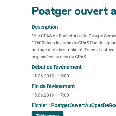
Poatger ouvert 
Description
**Le CPAS de Rochefort et le Groupe Semenc
17h00 dans le jardin du CPAS Rue du square 
partage et de la simplicité. Trucs et astu
organisées au sein du CPAS.
Début de l'événement
15.06.2019 - 10:00
Fin de l'événement
15.06.2019 - 17:00
Fichier : PoatgerOuvertAuCpasDeRoch