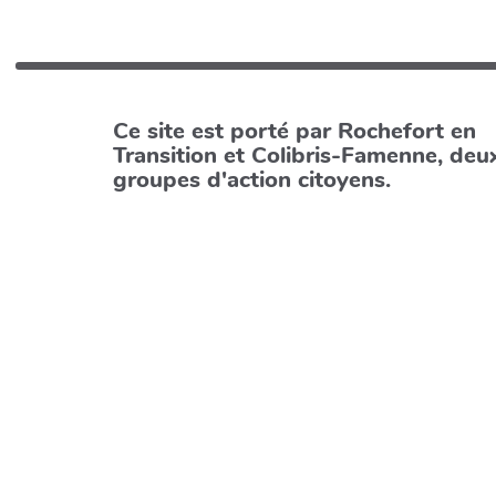
Ce site est porté par Rochefort en
Transition et Colibris-Famenne, deu
groupes d'action citoyens.