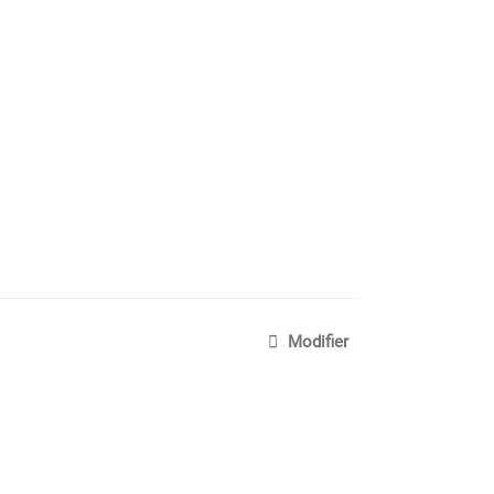
Modifier