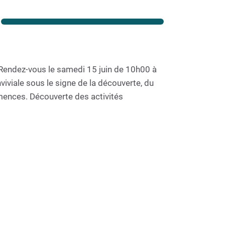
 Rendez-vous le samedi 15 juin de 10h00 à
iviale sous le signe de la découverte, du
emences. Découverte des activités