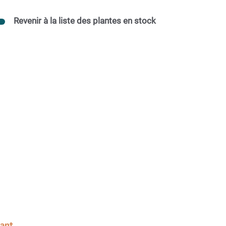
Revenir à la liste des plantes en stock
sant