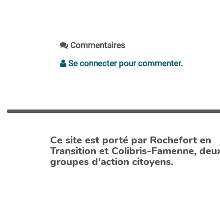
Commentaires
Se connecter pour commenter.
Ce site est porté par Rochefort en
Transition et Colibris-Famenne, deu
groupes d'action citoyens.