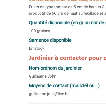
Fruits de type tomate de 5 cm de haut et 8 c
productif de 60 cm de haut au feuillage et a
Quantité disponible (en gr ou nbr de 
100 graines
Semence disponible
En stock
Jardinier à contacter pour
Nom-prénom du jardinier
Guillaume John
Moyens de contact (mail/tél ou...)
guillaume.john@live.be