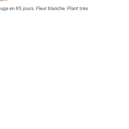
ouge en 85 jours. Fleur blanche. Plant très