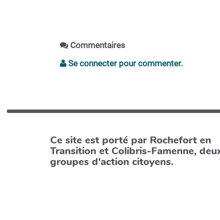
Commentaires
Se connecter pour commenter.
Ce site est porté par Rochefort en
Transition et Colibris-Famenne, deu
groupes d'action citoyens.