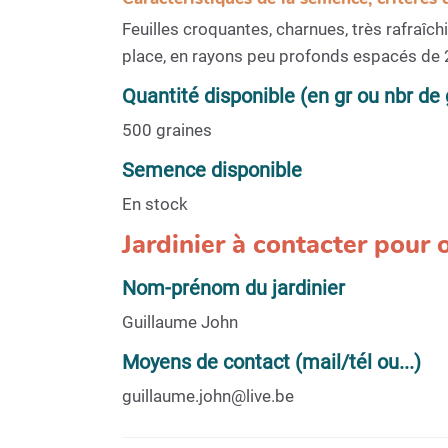
Feuilles croquantes, charnues, très rafraîch
place, en rayons peu profonds espacés de 25 
Quantité disponible (en gr ou nbr de 
500 graines
Semence disponible
En stock
Jardinier à contacter pour
Nom-prénom du jardinier
Guillaume John
Moyens de contact (mail/tél ou...)
guillaume.john@live.be