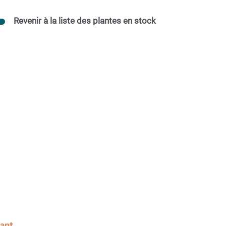
Revenir à la liste des plantes en stock
sant