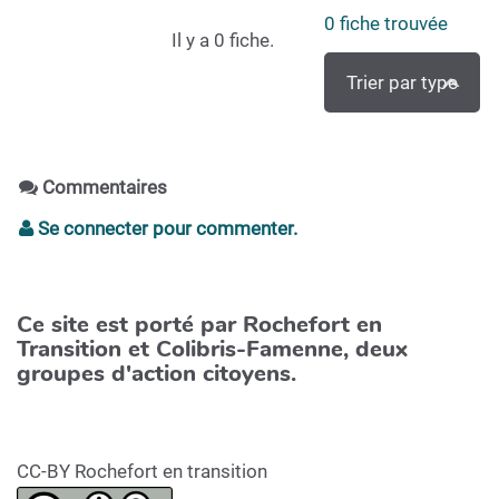
0
fiche trouvée
Il y a 0 fiche.
Trier par type
Commentaires
Se connecter pour commenter.
Ce site est porté par Rochefort en
Transition et Colibris-Famenne, deux
groupes d'action citoyens.
CC-BY Rochefort en transition