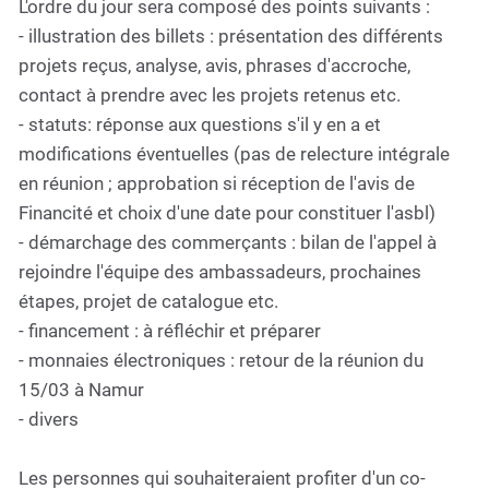
L'ordre du jour sera composé des points suivants :
- illustration des billets : présentation des différents
projets reçus, analyse, avis, phrases d'accroche,
contact à prendre avec les projets retenus etc.
- statuts: réponse aux questions s'il y en a et
modifications éventuelles (pas de relecture intégrale
en réunion ; approbation si réception de l'avis de
Financité et choix d'une date pour constituer l'asbl)
- démarchage des commerçants : bilan de l'appel à
rejoindre l'équipe des ambassadeurs, prochaines
étapes, projet de catalogue etc.
- financement : à réfléchir et préparer
- monnaies électroniques : retour de la réunion du
15/03 à Namur
- divers
Les personnes qui souhaiteraient profiter d'un co-