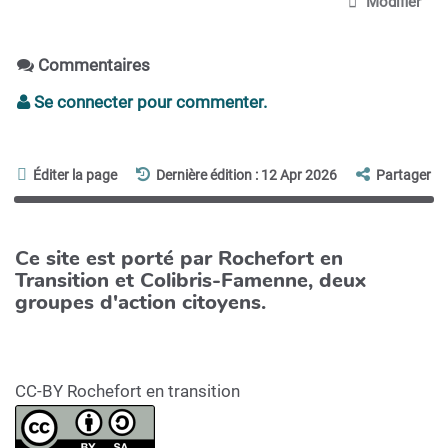
Modifier
Commentaires
Se connecter pour commenter.
Éditer la page
Dernière édition : 12 Apr 2026
Partager
Ce site est porté par Rochefort en
Transition et Colibris-Famenne, deux
groupes d'action citoyens.
CC-BY Rochefort en transition