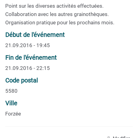
Point sur les diverses activités effectuées.
Collaboration avec les autres grainothèques.
Organisation pratique pour les prochains mois.
Début de l'événement
21.09.2016 - 19:45
Fin de l'événement
21.09.2016 - 22:15
Code postal
5580
Ville
Forzée