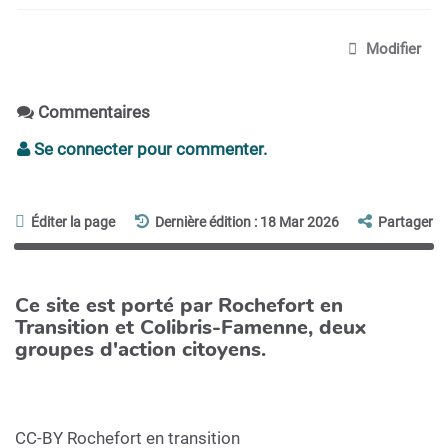
Modifier
Commentaires
Se connecter pour commenter.
Éditer la page
Dernière édition : 18 Mar 2026
Partager
Ce site est porté par Rochefort en
Transition et Colibris-Famenne, deux
groupes d'action citoyens.
CC-BY Rochefort en transition