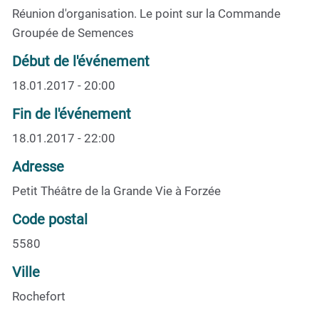
Réunion d'organisation. Le point sur la Commande
Groupée de Semences
Début de l'événement
18.01.2017 - 20:00
Fin de l'événement
18.01.2017 - 22:00
Adresse
Petit Théâtre de la Grande Vie à Forzée
Code postal
5580
Ville
Rochefort