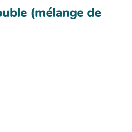
ouble (mélange de