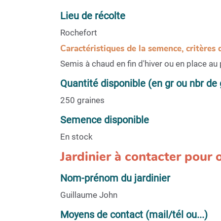
Lieu de récolte
Rochefort
Caractéristiques de la semence, critères 
Semis à chaud en fin d'hiver ou en place au 
Quantité disponible (en gr ou nbr de 
250 graines
Semence disponible
En stock
Jardinier à contacter pour
Nom-prénom du jardinier
Guillaume John
Moyens de contact (mail/tél ou...)