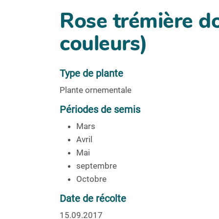
Rose trémière d
couleurs)
Type de plante
Plante ornementale
Périodes de semis
Mars
Avril
Mai
septembre
Octobre
Date de récolte
15.09.2017