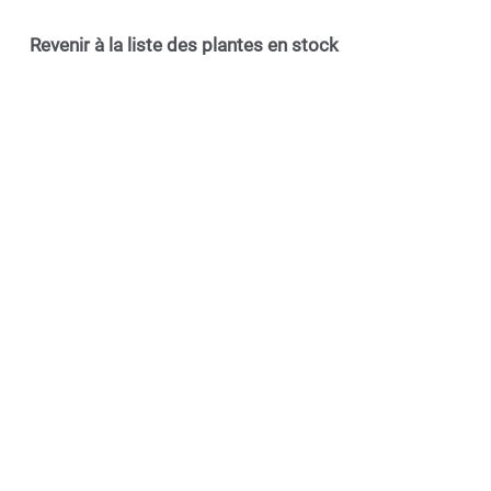
Revenir à la liste des plantes en stock