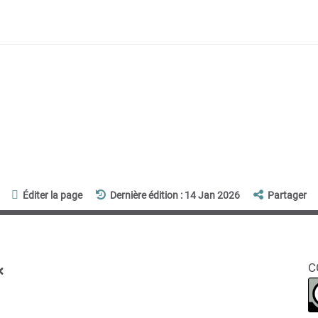
Éditer la page
Dernière édition : 14 Jan 2026
Partager
x
C