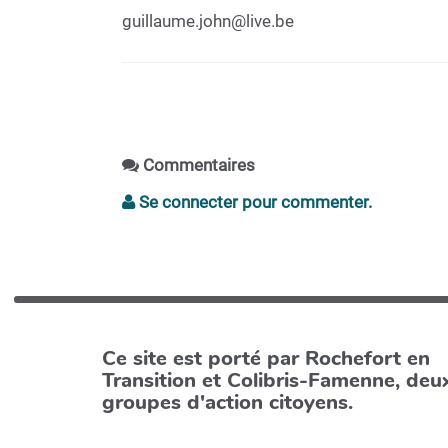
guillaume.john@live.be
Commentaires
Se connecter pour commenter.
Ce site est porté par Rochefort en
Transition et Colibris-Famenne, deu
groupes d'action citoyens.