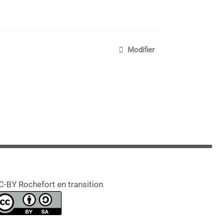
Modifier
C-BY Rochefort en transition