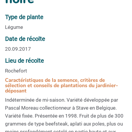
Type de plante
Légume
Date de récolte
20.09.2017
Lieu de récolte
Rochefort
Caractéristiques de la semence, critères de
sélection et conseils de plantations du jardinier-
déposant
Indéterminée de mi-saison. Variété développée par
Pascal Moreau collectionneur à Stave en Belgique.
Variété fixée. Présentée en 1998. Fruit de plus de 300
grammes de type beefsteak, aplati aux poles, plus ou
moins profondément cotelé en partie haute et aux