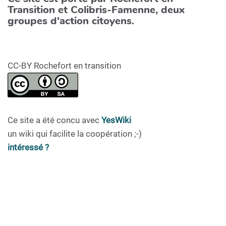
Transition et Colibris-Famenne, deux
groupes d'action citoyens.
CC-BY Rochefort en transition
Ce site a été concu avec
YesWiki
un wiki qui facilite la coopération ;-)
intéressé ?