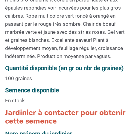
épaules rebondies voir incurvées pour les plus gros
calibres. Robe multicolore vert foncé à orangé en
passant par le rouge très sombre. Chair de boeuf
marbrée verte et jaune avec des stries roses. Gel vert
et graines blanches. Excellente saveur! Plant à
développement moyen, feuillage régulier, croissance
indéterminée. Production moyenne par vagues.
Quantité disponible (en gr ou nbr de graines)
100 graines
Semence disponible
En stock
Jardinier à contacter pour obtenir
cette semence
Nom-prénom du jardinier